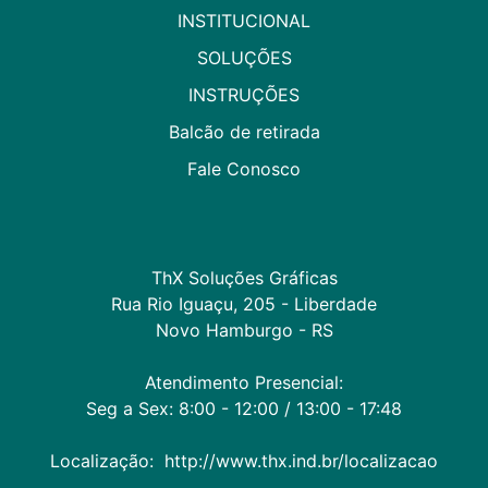
INSTITUCIONAL
SOLUÇÕES
INSTRUÇÕES
Balcão de retirada
Fale Conosco
ThX Soluções Gráficas

Rua Rio Iguaçu, 205 - Liberdade

Novo Hamburgo - RS

Atendimento Presencial:

Seg a Sex: 8:00 - 12:00 / 13:00 - 17:48

Localização:  http://www.thx.ind.br/localizacao